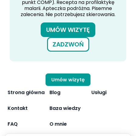
punkt COMP). Recepta na profilaktykę
malarii. Apteczka podróżna. Pisemne
zalecenia. Nie potrzebujesz skierowania.
UMÓW WIZYTĘ
ZADZWOŃ
Umów wizytę
Strona główna
Blog
Usługi
Kontakt
Baza wiedzy
FAQ
O mnie