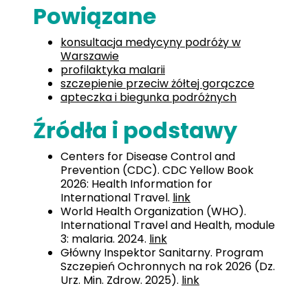
Powiązane
konsultacja medycyny podróży w
Warszawie
profilaktyka malarii
szczepienie przeciw żółtej gorączce
apteczka i biegunka podróżnych
Źródła i podstawy
Centers for Disease Control and
Prevention (CDC). CDC Yellow Book
2026: Health Information for
International Travel.
link
World Health Organization (WHO).
International Travel and Health, module
3: malaria. 2024.
link
Główny Inspektor Sanitarny. Program
Szczepień Ochronnych na rok 2026 (Dz.
Urz. Min. Zdrow. 2025).
link