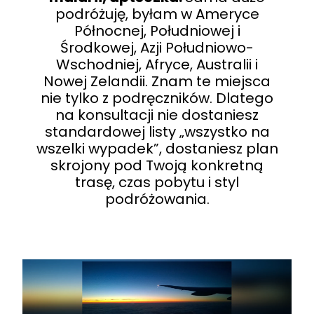
podróżuję, byłam w Ameryce
Północnej, Południowej i
Środkowej, Azji Południowo-
Wschodniej, Afryce, Australii i
Nowej Zelandii. Znam te miejsca
nie tylko z podręczników. Dlatego
na konsultacji nie dostaniesz
standardowej listy „wszystko na
wszelki wypadek”, dostaniesz plan
skrojony pod Twoją konkretną
trasę, czas pobytu i styl
podróżowania.