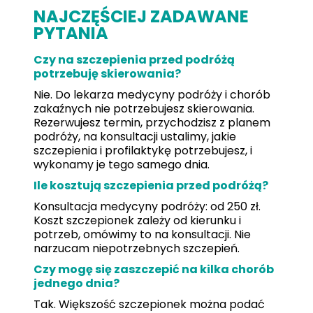
NAJCZĘŚCIEJ ZADAWANE
PYTANIA
Czy na szczepienia przed podróżą
potrzebuję skierowania?
Nie. Do lekarza medycyny podróży i chorób
zakaźnych nie potrzebujesz skierowania.
Rezerwujesz termin, przychodzisz z planem
podróży, na konsultacji ustalimy, jakie
szczepienia i profilaktykę potrzebujesz, i
wykonamy je tego samego dnia.
Ile kosztują szczepienia przed podróżą?
Konsultacja medycyny podróży: od 250 zł.
Koszt szczepionek zależy od kierunku i
potrzeb, omówimy to na konsultacji. Nie
narzucam niepotrzebnych szczepień.
Czy mogę się zaszczepić na kilka chorób
jednego dnia?
Tak. Większość szczepionek można podać