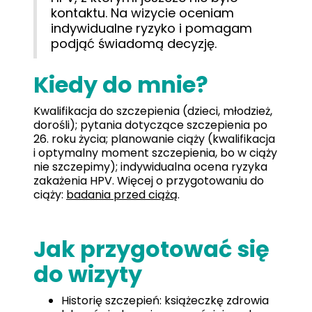
kontaktu. Na wizycie oceniam
indywidualne ryzyko i pomagam
podjąć świadomą decyzję.
Kiedy do mnie?
Kwalifikacja do szczepienia (dzieci, młodzież,
dorośli); pytania dotyczące szczepienia po
26. roku życia; planowanie ciąży (kwalifikacja
i optymalny moment szczepienia, bo w ciąży
nie szczepimy); indywidualna ocena ryzyka
zakażenia HPV. Więcej o przygotowaniu do
ciąży:
badania przed ciążą
.
Jak przygotować się
do wizyty
Historię szczepień: książeczkę zdrowia