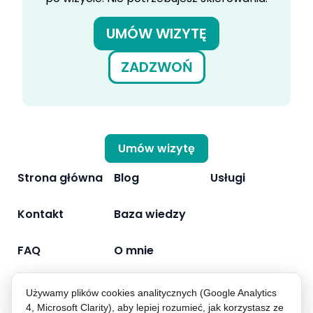
UMÓW WIZYTĘ
ZADZWOŃ
Umów wizytę
Strona główna
Blog
Usługi
Kontakt
Baza wiedzy
FAQ
O mnie
Używamy plików cookies analitycznych (Google Analytics
4, Microsoft Clarity), aby lepiej rozumieć, jak korzystasz ze