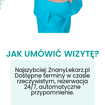
JAK UMÓWIĆ WIZYTĘ?
Najszybciej: ZnanyLekarz.pl
Dostępne terminy w czasie
rzeczywistym, rezerwacja
24/7, automatyczne
przypomnienie.