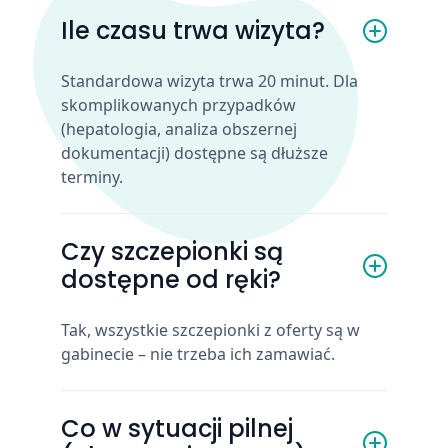
Ile czasu trwa wizyta?
Standardowa wizyta trwa 20 minut. Dla
skomplikowanych przypadków
(hepatologia, analiza obszernej
dokumentacji) dostępne są dłuższe
terminy.
Czy szczepionki są
dostępne od ręki?
Tak, wszystkie szczepionki z oferty są w
gabinecie – nie trzeba ich zamawiać.
Co w sytuacji pilnej