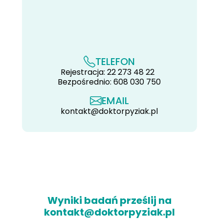
TELEFON
Rejestracja: 22 273 48 22
Bezpośrednio: 608 030 750
EMAIL
kontakt@doktorpyziak.pl
Wyniki badań prześlij na
kontakt@doktorpyziak.pl