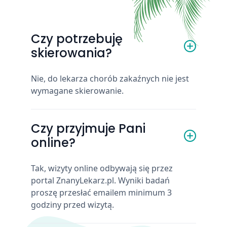
Czy potrzebuję
skierowania?
Nie, do lekarza chorób zakaźnych nie jest
wymagane skierowanie.
Czy przyjmuje Pani
online?
Tak, wizyty online odbywają się przez
portal ZnanyLekarz.pl. Wyniki badań
proszę przesłać emailem minimum 3
godziny przed wizytą.