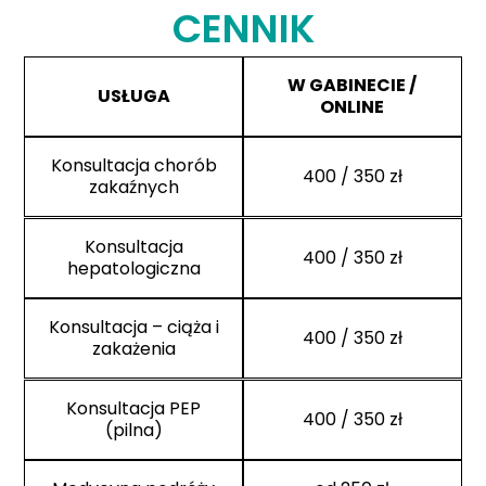
CENNIK
W GABINECIE /
USŁUGA
ONLINE
Konsultacja chorób
400 / 350 zł
zakaźnych
Konsultacja
400 / 350 zł
hepatologiczna
Konsultacja – ciąża i
400 / 350 zł
zakażenia
Konsultacja PEP
400 / 350 zł
(pilna)