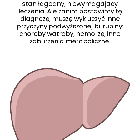
stan łagodny, niewymagający
leczenia. Ale zanim postawimy tę
diagnozę, muszę wykluczyć inne
przyczyny podwyższonej bilirubiny:
choroby wątroby, hemolizę, inne
zaburzenia metaboliczne.