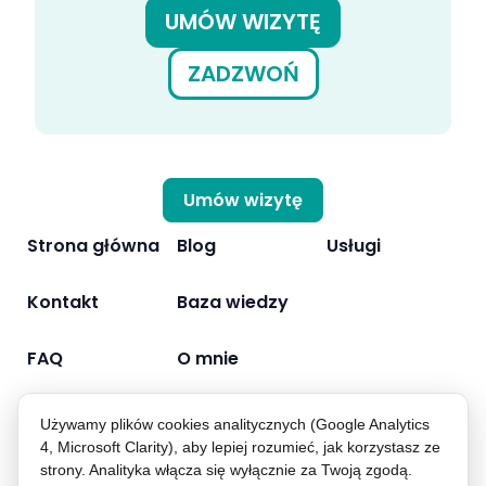
UMÓW WIZYTĘ
ZADZWOŃ
Umów wizytę
Strona główna
Blog
Usługi
Kontakt
Baza wiedzy
FAQ
O mnie
Używamy plików cookies analitycznych (Google Analytics
4, Microsoft Clarity), aby lepiej rozumieć, jak korzystasz ze
strony. Analityka włącza się wyłącznie za Twoją zgodą.
Polityka prywatności