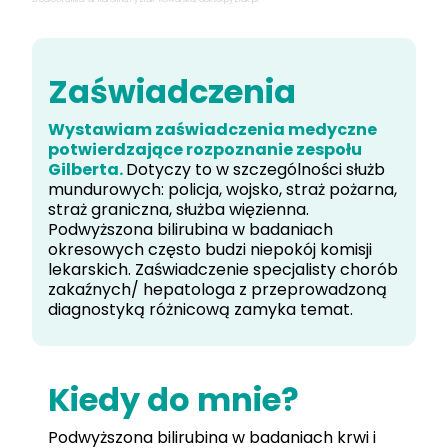
Zaświadczenia
Wystawiam zaświadczenia medyczne
potwierdzające rozpoznanie zespołu
Gilberta.
Dotyczy to w szczególności służb
mundurowych: policja, wojsko, straż pożarna,
straż graniczna, służba więzienna.
Podwyższona bilirubina w badaniach
okresowych często budzi niepokój komisji
lekarskich. Zaświadczenie specjalisty chorób
zakaźnych/ hepatologa z przeprowadzoną
diagnostyką różnicową zamyka temat.
Kiedy do mnie?
Podwyższona bilirubina w badaniach krwi i