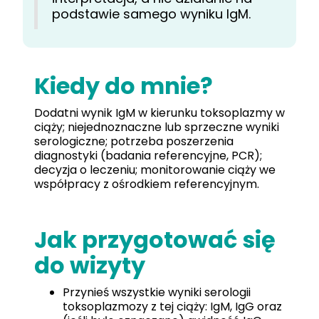
podstawie samego wyniku IgM.
Kiedy do mnie?
Dodatni wynik IgM w kierunku toksoplazmy w
ciąży; niejednoznaczne lub sprzeczne wyniki
serologiczne; potrzeba poszerzenia
diagnostyki (badania referencyjne, PCR);
decyzja o leczeniu; monitorowanie ciąży we
współpracy z ośrodkiem referencyjnym.
Jak przygotować się
do wizyty
Przynieś wszystkie wyniki serologii
toksoplazmozy z tej ciąży: IgM, IgG oraz