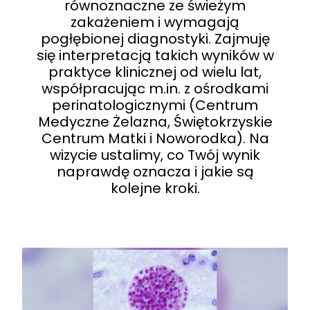
równoznaczne ze świeżym
zakażeniem i wymagają
pogłębionej diagnostyki. Zajmuję
się interpretacją takich wyników w
praktyce klinicznej od wielu lat,
współpracując m.in. z ośrodkami
perinatologicznymi (Centrum
Medyczne Żelazna, Świętokrzyskie
Centrum Matki i Noworodka). Na
wizycie ustalimy, co Twój wynik
naprawdę oznacza i jakie są
kolejne kroki.