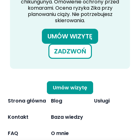
chikungunya. Omówienie ochrony przed
komarami. Ocena ryzyka Zika przy
planowaniu ciąży. Nie potrzebujesz
skierowania.
UMÓW WIZYTĘ
ZADZWOŃ
Umów wizytę
Strona główna
Blog
Usługi
Kontakt
Baza wiedzy
FAQ
O mnie