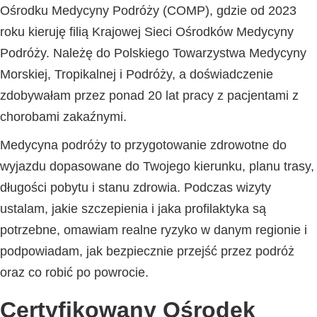
Ośrodku Medycyny Podróży (COMP), gdzie od 2023
roku kieruję filią Krajowej Sieci Ośrodków Medycyny
Podróży. Należę do Polskiego Towarzystwa Medycyny
Morskiej, Tropikalnej i Podróży, a doświadczenie
zdobywałam przez ponad 20 lat pracy z pacjentami z
chorobami zakaźnymi.
Medycyna podróży to przygotowanie zdrowotne do
wyjazdu dopasowane do Twojego kierunku, planu trasy,
długości pobytu i stanu zdrowia. Podczas wizyty
ustalam, jakie szczepienia i jaka profilaktyka są
potrzebne, omawiam realne ryzyko w danym regionie i
podpowiadam, jak bezpiecznie przejść przez podróż
oraz co robić po powrocie.
Certyfikowany Ośrodek