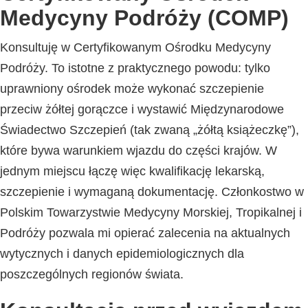
Medycyny Podróży (COMP)
Konsultuję w Certyfikowanym Ośrodku Medycyny
Podróży. To istotne z praktycznego powodu: tylko
uprawniony ośrodek może wykonać szczepienie
przeciw żółtej gorączce i wystawić Międzynarodowe
Świadectwo Szczepień (tak zwaną „żółtą książeczkę”),
które bywa warunkiem wjazdu do części krajów. W
jednym miejscu łączę więc kwalifikację lekarską,
szczepienie i wymaganą dokumentację. Członkostwo w
Polskim Towarzystwie Medycyny Morskiej, Tropikalnej i
Podróży pozwala mi opierać zalecenia na aktualnych
wytycznych i danych epidemiologicznych dla
poszczególnych regionów świata.