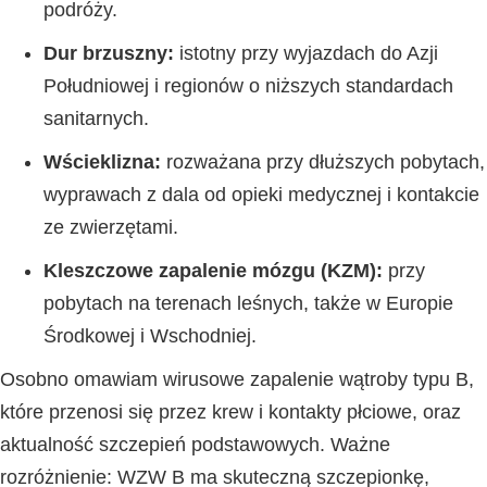
podróży.
Dur brzuszny:
istotny przy wyjazdach do Azji
Południowej i regionów o niższych standardach
sanitarnych.
Wścieklizna:
rozważana przy dłuższych pobytach,
wyprawach z dala od opieki medycznej i kontakcie
ze zwierzętami.
Kleszczowe zapalenie mózgu (KZM):
przy
pobytach na terenach leśnych, także w Europie
Środkowej i Wschodniej.
Osobno omawiam wirusowe zapalenie wątroby typu B,
które przenosi się przez krew i kontakty płciowe, oraz
aktualność szczepień podstawowych. Ważne
rozróżnienie: WZW B ma skuteczną szczepionkę,