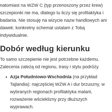
natomiast na WZW C (typ przenoszony przez krew)
szczepionki nie ma, dlatego tu liczy się profilaktyka i
badania. Nie stosuję na wizycie nazw handlowych ani
dawek: konkretny schemat ustalam z Tobą
indywidualnie.
Dobór według kierunku
To samo szczepienie nie jest potrzebne każdemu.
Zalecenia zależą od regionu, trasy i stylu podróży.
Azja Południowo-Wschodnia
(na przykład
Tajlandia): najczęściej WZW A i dur brzuszny, w
wybranych regionach profilaktyka malarii,
rozważenie wścieklizny przy dłuższych
wyprawach.