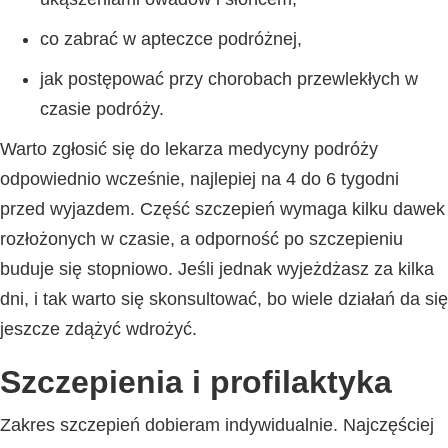
co zabrać w apteczce podróżnej,
jak postępować przy chorobach przewlekłych w
czasie podróży.
Warto zgłosić się do lekarza medycyny podróży
odpowiednio wcześnie, najlepiej na 4 do 6 tygodni
przed wyjazdem. Część szczepień wymaga kilku dawek
rozłożonych w czasie, a odporność po szczepieniu
buduje się stopniowo. Jeśli jednak wyjeżdżasz za kilka
dni, i tak warto się skonsultować, bo wiele działań da się
jeszcze zdążyć wdrożyć.
Szczepienia i profilaktyka
Zakres szczepień dobieram indywidualnie. Najczęściej