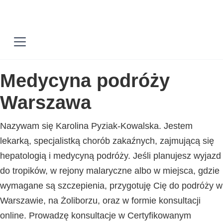
Medycyna podróży
Warszawa
Nazywam się Karolina Pyziak-Kowalska. Jestem
lekarką, specjalistką chorób zakaźnych, zajmującą się
hepatologią i medycyną podróży. Jeśli planujesz wyjazd
do tropików, w rejony malaryczne albo w miejsca, gdzie
wymagane są szczepienia, przygotuję Cię do podróży w
Warszawie, na Żoliborzu, oraz w formie konsultacji
online. Prowadzę konsultacje w Certyfikowanym