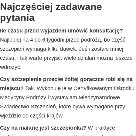
Najczęściej zadawane
pytania
Ile czasu przed wyjazdem umówić konsultację?
Najlepiej na 4 do 6 tygodni przed podróżą, bo część
szczepień wymaga kilku dawek. Jeśli zostało mniej
czasu, i tak warto przyjść: wiele działań można jeszcze
wdrożyć.
Czy szczepienie przeciw żółtej gorączce robi się na
miejscu?
Tak. Wykonuję je w Certyfikowanym Ośrodku
Medycyny Podróży i wystawiam Międzynarodowe
Świadectwo Szczepień, które bywa wymagane przy
wjeździe do części krajów.
Czy na malarię jest szczepionka?
W praktyce