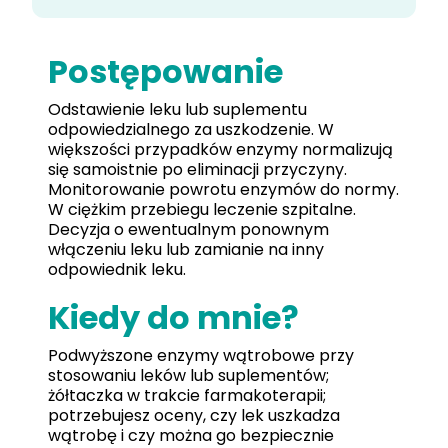
Postępowanie
Odstawienie leku lub suplementu
odpowiedzialnego za uszkodzenie. W
większości przypadków enzymy normalizują
się samoistnie po eliminacji przyczyny.
Monitorowanie powrotu enzymów do normy.
W ciężkim przebiegu leczenie szpitalne.
Decyzja o ewentualnym ponownym
włączeniu leku lub zamianie na inny
odpowiednik leku.
Kiedy do mnie?
Podwyższone enzymy wątrobowe przy
stosowaniu leków lub suplementów;
żółtaczka w trakcie farmakoterapii;
potrzebujesz oceny, czy lek uszkadza
wątrobę i czy można go bezpiecznie