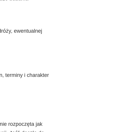
dróży, ewentualnej
, terminy i charakter
nie rozpoczęta jak