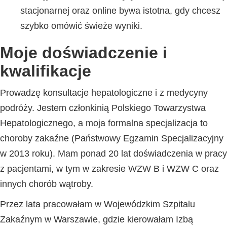
stacjonarnej oraz online bywa istotna, gdy chcesz
szybko omówić świeże wyniki.
Moje doświadczenie i
kwalifikacje
Prowadzę konsultacje hepatologiczne i z medycyny
podróży. Jestem członkinią Polskiego Towarzystwa
Hepatologicznego, a moja formalna specjalizacja to
choroby zakaźne (Państwowy Egzamin Specjalizacyjny
w 2013 roku). Mam ponad 20 lat doświadczenia w pracy
z pacjentami, w tym w zakresie WZW B i WZW C oraz
innych chorób wątroby.
Przez lata pracowałam w Wojewódzkim Szpitalu
Zakaźnym w Warszawie, gdzie kierowałam Izbą