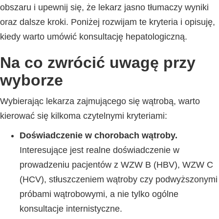
obszaru i upewnij się, że lekarz jasno tłumaczy wyniki
oraz dalsze kroki. Poniżej rozwijam te kryteria i opisuję,
kiedy warto umówić konsultację hepatologiczną.
Na co zwrócić uwagę przy
wyborze
Wybierając lekarza zajmującego się wątrobą, warto
kierować się kilkoma czytelnymi kryteriami:
Doświadczenie w chorobach wątroby.
Interesujące jest realne doświadczenie w
prowadzeniu pacjentów z WZW B (HBV), WZW C
(HCV), stłuszczeniem wątroby czy podwyższonymi
próbami wątrobowymi, a nie tylko ogólne
konsultacje internistyczne.