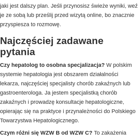
jaki jest dalszy plan. Jeśli przynosisz świeże wyniki, weź
je ze sobą lub prześlij przed wizytą online, bo znacznie
przyspiesza to rozmowę.
Najczęściej zadawane
pytania
Czy hepatolog to osobna specjalizacja?
W polskim
systemie hepatologia jest obszarem działalności
lekarza, najczęściej specjalisty chorób zakaźnych lub
gastroenterologa. Ja jestem specjalistką chorób
zakaźnych i prowadzę konsultacje hepatologiczne,
opierając się na praktyce i przynależności do Polskiego
Towarzystwa Hepatologicznego.
Czym różni się WZW B od WZW C?
To zakażenia