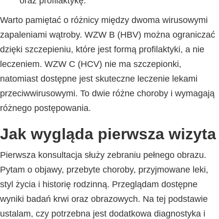
oraz profilaktykę.
Warto pamiętać o różnicy między dwoma wirusowymi
zapaleniami wątroby. WZW B (HBV) można ograniczać
dzięki szczepieniu, które jest formą profilaktyki, a nie
leczeniem. WZW C (HCV) nie ma szczepionki,
natomiast dostępne jest skuteczne leczenie lekami
przeciwwirusowymi. To dwie różne choroby i wymagają
różnego postępowania.
Jak wygląda pierwsza wizyta
Pierwsza konsultacja służy zebraniu pełnego obrazu.
Pytam o objawy, przebyte choroby, przyjmowane leki,
styl życia i historię rodzinną. Przeglądam dostępne
wyniki badań krwi oraz obrazowych. Na tej podstawie
ustalam, czy potrzebna jest dodatkowa diagnostyka i