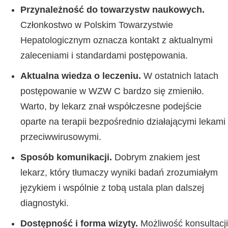
Przynależność do towarzystw naukowych.
Członkostwo w Polskim Towarzystwie
Hepatologicznym oznacza kontakt z aktualnymi
zaleceniami i standardami postępowania.
Aktualna wiedza o leczeniu.
W ostatnich latach
postępowanie w WZW C bardzo się zmieniło.
Warto, by lekarz znał współczesne podejście
oparte na terapii bezpośrednio działającymi lekami
przeciwwirusowymi.
Sposób komunikacji.
Dobrym znakiem jest
lekarz, który tłumaczy wyniki badań zrozumiałym
językiem i wspólnie z tobą ustala plan dalszej
diagnostyki.
Dostępność i forma wizyty.
Możliwość konsultacji