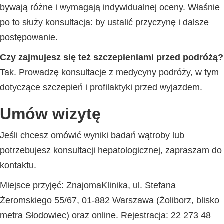
bywają różne i wymagają indywidualnej oceny. Właśnie
po to służy konsultacja: by ustalić przyczynę i dalsze
postępowanie.
Czy zajmujesz się też szczepieniami przed podróżą?
Tak. Prowadzę konsultacje z medycyny podróży, w tym
dotyczące szczepień i profilaktyki przed wyjazdem.
Umów wizytę
Jeśli chcesz omówić wyniki badań wątroby lub
potrzebujesz konsultacji hepatologicznej, zapraszam do
kontaktu.
Miejsce przyjęć: ZnajomaKlinika, ul. Stefana
Żeromskiego 55/67, 01-882 Warszawa (Żoliborz, blisko
metra Słodowiec) oraz online. Rejestracja: 22 273 48