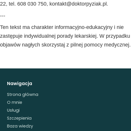
22, tel. 608 030 750, kontakt@doktorpyziak.pl.
---
Ten tekst ma charakter informacyjno-edukacyjny i nie
zastępuje indywidualnej porady lekarskiej. W przypadku
objawów nagłych skorzystaj z pilnej pomocy medycznej.
Nawigacja
Strona główna
O mnie
Usługi
Szczepienia
Baza wiedzy