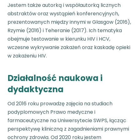
Jestem także autorką i współautorką licznych
abstraktów oraz wystąpień konferencyjnych,
prezentowanych między innymi w Glasgow (2016),
Rzymie (2016) i Teheranie (2017). Ich tematyka
obejmuje testowanie w kierunku HIV i HCV,
wczesne wykrywanie zakażeń oraz kaskadę opieki
w zakażeniu HIV.
Działalność naukowa i
dydaktyczna
Od 2016 roku prowadzę zajęcia na studiach
podyplomowych Prawo medyczne i
farmaceutyczne na Uniwersytecie SWPS, łącząc
perspektywę kliniczną z zagadnieniami prawnymi
ochrony zdrowia. Od 2020 roku jestem