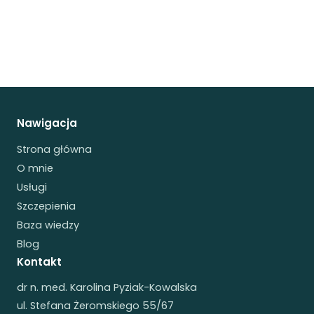
Nawigacja
Strona główna
O mnie
Usługi
Szczepienia
Baza wiedzy
Blog
Kontakt
dr n. med. Karolina Pyziak-Kowalska
ul. Stefana Żeromskiego 55/67