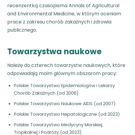
recenzentką czasopisma Annals of Agricultural
and Environmental Medicine, w którym oceniam
prace z zakresu chorób zakaźnych i zdrowia
publicznego.
Towarzystwa naukowe
Należę do czterech towarzystw naukowych, które
odpowiadają moim głównym obszarom pracy:
Polskie Towarzystwo Epidemiologów i Lekarzy
Chorób Zakaźnych (od 2006)
Polskie Towarzystwo Naukowe AIDS (od 2007)
Polskie Towarzystwo Hepatologiczne (od 2023)
Polskie Towarzystwo Medycyny Morskiej,
Tropikalnej i Podróży (od 2023)