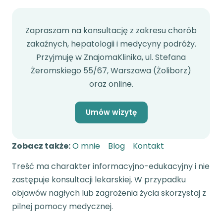
Zapraszam na konsultację z zakresu chorób
zakaźnych, hepatologii i medycyny podróży.
Przyjmuję w ZnajomaKlinika, ul. Stefana
Żeromskiego 55/67, Warszawa (Żoliborz)
oraz online.
Umów wizytę
Zobacz także:
O mnie
Blog
Kontakt
Treść ma charakter informacyjno-edukacyjny i nie
zastępuje konsultacji lekarskiej. W przypadku
objawów nagłych lub zagrożenia życia skorzystaj z
pilnej pomocy medycznej.